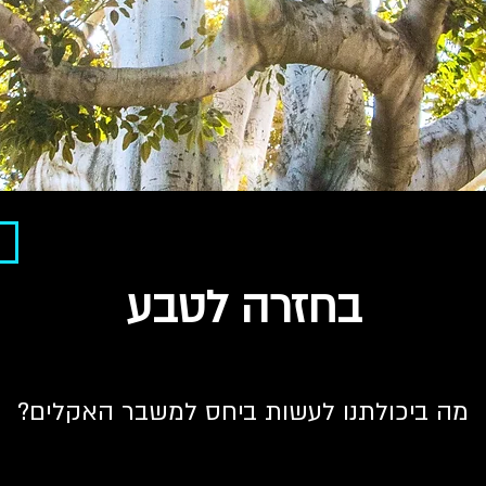
בחזרה לטבע
מה ביכולתנו לעשות ביחס למשבר האקלים?