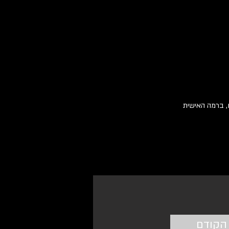
, ברמה האישית 
הקודם