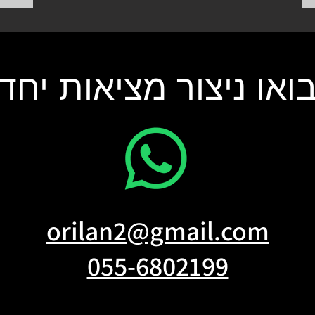
ואו ניצור מציאות יחד
orilan2@gmail.com
055-6802199